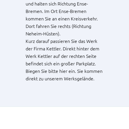
und halten sich Richtung Ense-
Bremen. Im Ort Ense-Bremen
kommen Sie an einen Kreisverkehr.
Dort fahren Sie rechts (Richtung
Neheim-Hüsten).
Kurz darauf passieren Sie das Werk
der Firma Kettler. Direkt hinter dem
Werk Kettler auf der rechten Seite
befindet sich ein großer Parkplatz.
Biegen Sie bitte hier ein. Sie kommen
direkt zu unserem Werksgelände.