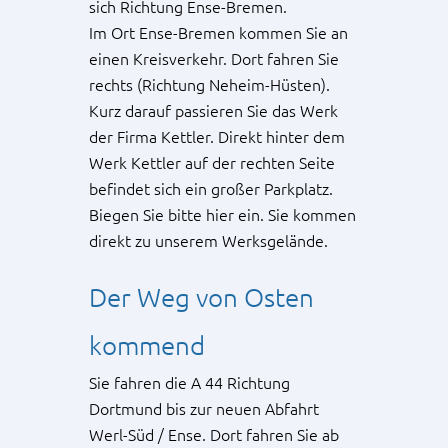
sich Richtung Ense-Bremen.
Im Ort Ense-Bremen kommen Sie an
einen Kreisverkehr. Dort fahren Sie
rechts (Richtung Neheim-Hüsten).
Kurz darauf passieren Sie das Werk
der Firma Kettler. Direkt hinter dem
Werk Kettler auf der rechten Seite
befindet sich ein großer Parkplatz.
Biegen Sie bitte hier ein. Sie kommen
direkt zu unserem Werksgelände.
Der Weg von Osten
kommend
Sie fahren die A 44 Richtung
Dortmund bis zur neuen Abfahrt
Werl-Süd / Ense. Dort fahren Sie ab