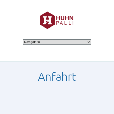
Anfahrt